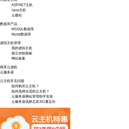
ASP.NET主机
Java主机
云建站
数据库产品
MSSQL数据库
Mysql数据库
虚拟主机管理
我的虚拟主机
独立控制面板
网站备案
独享云虚机
云服务器
云主机常见问题
如何购买云主机？
如何选择合适的云主机？
云服务器网站管理助手安装
云服务器伪静态及301重定向