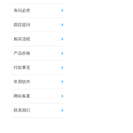
有问必答
跟踪提问
购买流程
产品价格
付款事宜
常用软件
网站备案
联系我们