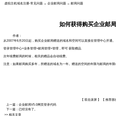
虚拟主机域名注册-常见问题
→
企业邮局问题
→ 邮局问题
如何获得购买企业邮
作者：
从2007年6月20日起，购买企业邮局赠送的域名和空间可以直接在管理中心开通。
登录管理中心>业务管理>邮局管理>管理，即可 获取赠品.
次年续费邮局的时候，相关的赠品会自动续费。
注意：如果邮局购买多年，所赠送的域名为一年。赠送的空间的年限与邮局的年限
【 双击滚屏 】 【
推荐朋
上一篇：
企业邮局V5.0网页登录代码
下一篇：已经没有了。
>> 相关文章