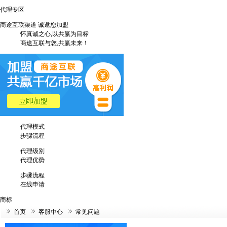
代理专区
商途互联渠道 诚邀您加盟
怀真诚之心,以共赢为目标
商途互联与您,共赢未来！
代理模式
步骤流程
代理级别
代理优势
步骤流程
在线申请
商标
首页
客服中心
常见问题