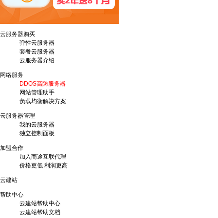
云服务器购买
弹性云服务器
套餐云服务器
云服务器介绍
网络服务
DDOS高防服务器
网站管理助手
负载均衡解决方案
云服务器管理
我的云服务器
独立控制面板
加盟合作
加入商途互联代理
价格更低 利润更高
云建站
帮助中心
云建站帮助中心
云建站帮助文档