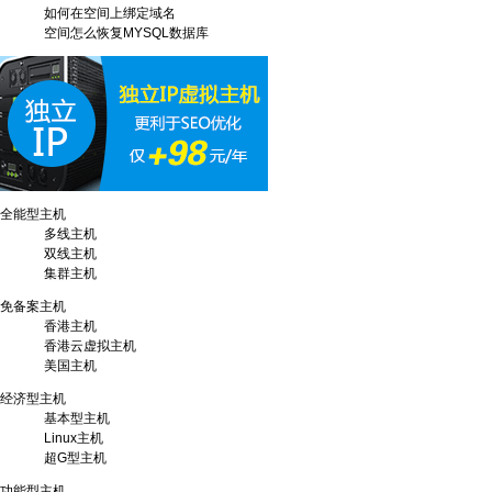
如何在空间上绑定域名
空间怎么恢复MYSQL数据库
全能型主机
多线主机
双线主机
集群主机
免备案主机
香港主机
香港云虚拟主机
美国主机
经济型主机
基本型主机
Linux主机
超G型主机
功能型主机