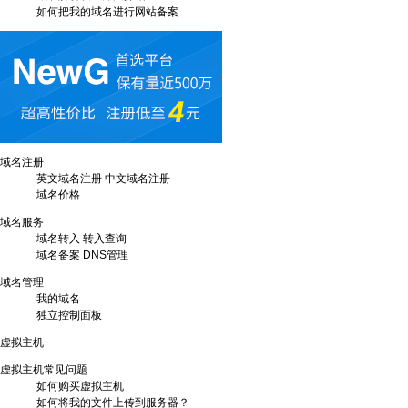
如何把我的域名进行网站备案
域名注册
英文域名注册
中文域名注册
域名价格
域名服务
域名转入
转入查询
域名备案
DNS管理
域名管理
我的域名
独立控制面板
虚拟主机
虚拟主机常见问题
如何购买虚拟主机
如何将我的文件上传到服务器？