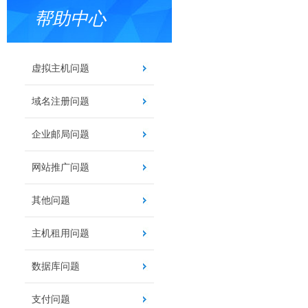
帮助中心
虚拟主机问题
域名注册问题
企业邮局问题
网站推广问题
其他问题
主机租用问题
数据库问题
支付问题