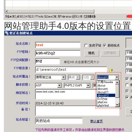
网站管理助手4.0版本的设置位置