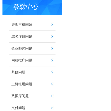
帮助中心
虚拟主机问题
域名注册问题
企业邮局问题
网站推广问题
其他问题
主机租用问题
数据库问题
支付问题