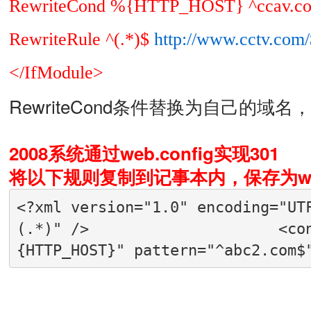
RewriteCond %{HTTP_HOST} ^ccav.c
RewriteRule ^(.*)$
http://www.cctv.com
</IfModule>
RewriteCond条件替换为自己的域名，表
2008系统通过web.config实现301
将以下规则复制到记事本内，保存为web.
<?xml version="1.0" encoding="UT
(.*)" />                     <co
{HTTP_HOST}" pattern="^abc2.com$