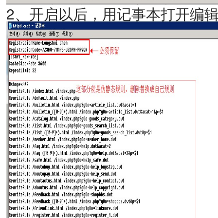
2、开启以后，用记事本打开编辑修改网站