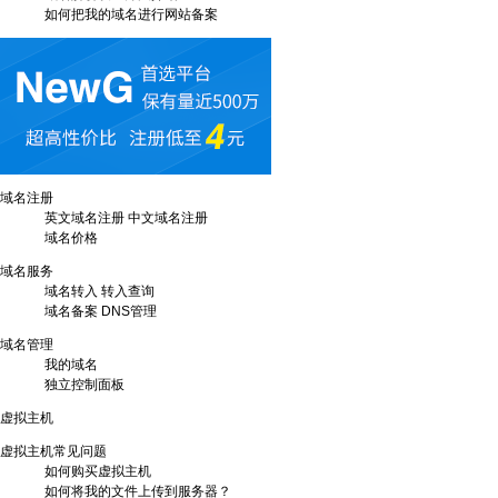
如何把我的域名进行网站备案
域名注册
英文域名注册
中文域名注册
域名价格
域名服务
域名转入
转入查询
域名备案
DNS管理
域名管理
我的域名
独立控制面板
虚拟主机
虚拟主机常见问题
如何购买虚拟主机
如何将我的文件上传到服务器？