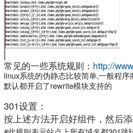
常见的一些系统规则：
http://www
linux系统的伪静态比较简单,一般程
默认都开启了rewrite模块支持的
301设置：
按上述方法开启好组件，然后添加30
#此规则表示站点上所有域名都301跳