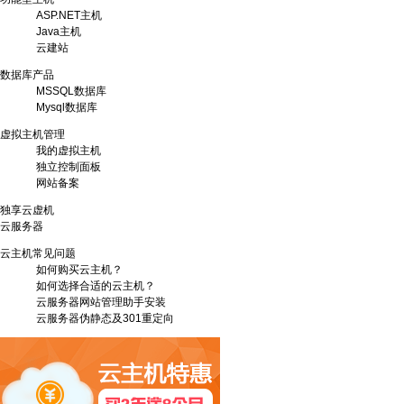
ASP.NET主机
Java主机
云建站
数据库产品
MSSQL数据库
Mysql数据库
虚拟主机管理
我的虚拟主机
独立控制面板
网站备案
独享云虚机
云服务器
云主机常见问题
如何购买云主机？
如何选择合适的云主机？
云服务器网站管理助手安装
云服务器伪静态及301重定向