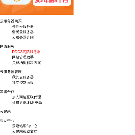
云服务器购买
弹性云服务器
套餐云服务器
云服务器介绍
网络服务
DDOS高防服务器
网站管理助手
负载均衡解决方案
云服务器管理
我的云服务器
独立控制面板
加盟合作
加入商途互联代理
价格更低 利润更高
云建站
帮助中心
云建站帮助中心
云建站帮助文档