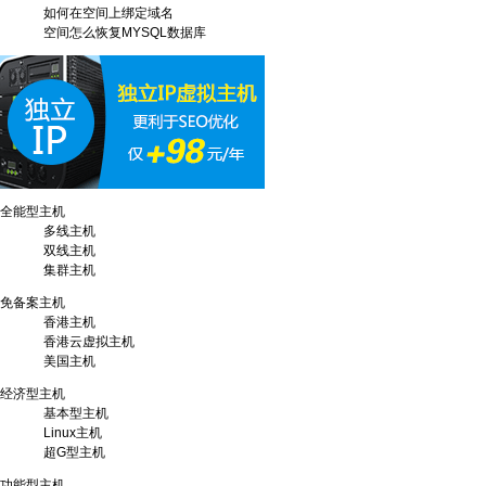
如何在空间上绑定域名
空间怎么恢复MYSQL数据库
全能型主机
多线主机
双线主机
集群主机
免备案主机
香港主机
香港云虚拟主机
美国主机
经济型主机
基本型主机
Linux主机
超G型主机
功能型主机