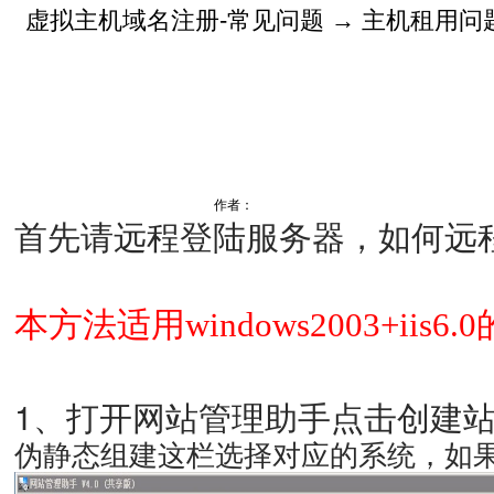
虚拟主机域名注册-常见问题
→
主机租用问
作者：
首先请远程登陆服务器，如何远
本方法适用
windows2003+iis6.0
1、打开网站管理助手点击创建
伪静态组建这栏选择对应的系统，如