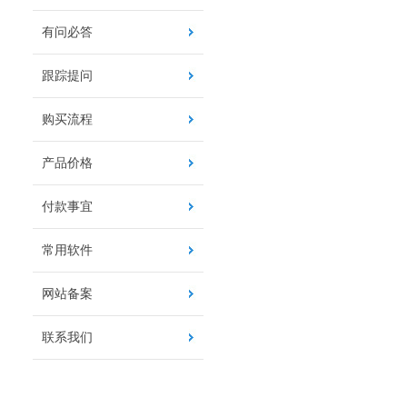
有问必答
跟踪提问
购买流程
产品价格
付款事宜
常用软件
网站备案
联系我们