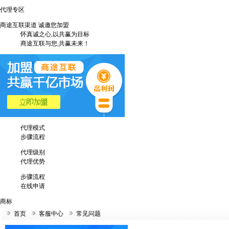
代理专区
商途互联渠道 诚邀您加盟
怀真诚之心,以共赢为目标
商途互联与您,共赢未来！
代理模式
步骤流程
代理级别
代理优势
步骤流程
在线申请
商标
首页
客服中心
常见问题