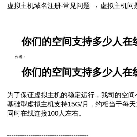
虚拟主机域名注册-常见问题
→
虚拟主机问
你们的空间支持多少人在
作者：
你们的空间支持多少人在
为了保证虚拟主机的稳定运行，我司的空间有
基础型虚拟主机支持15G/月，约相当于每天
同时在线连接100人左右。
--------------------------------------