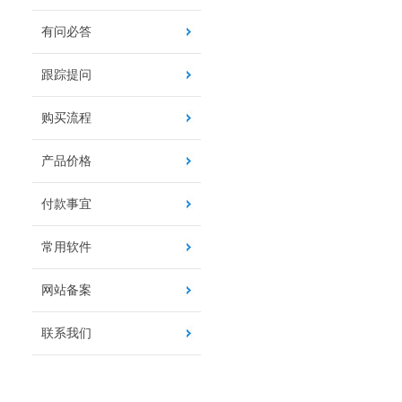
有问必答
跟踪提问
购买流程
产品价格
付款事宜
常用软件
网站备案
联系我们