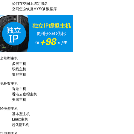
如何在空间上绑定域名
空间怎么恢复MYSQL数据库
全能型主机
多线主机
双线主机
集群主机
免备案主机
香港主机
香港云虚拟主机
美国主机
经济型主机
基本型主机
Linux主机
超G型主机
功能型主机