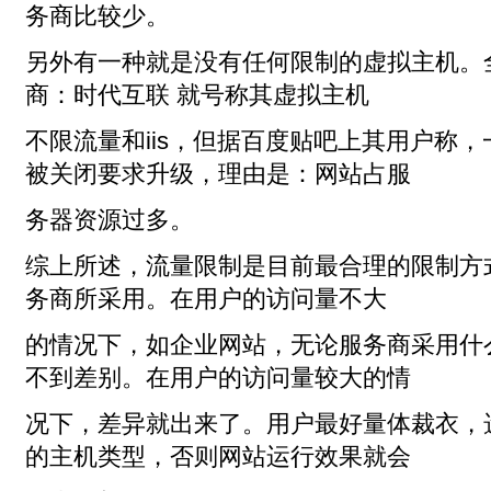
务商比较少。
另外有一种就是没有任何限制的虚拟主机。
商：时代互联 就号称其虚拟主机
不限流量和iis，但据百度贴吧上其用户称
被关闭要求升级，理由是：网站占服
务器资源过多。
综上所述，流量限制是目前最合理的限制方
务商所采用。在用户的访问量不大
的情况下，如企业网站，无论服务商采用什
不到差别。在用户的访问量较大的情
况下，差异就出来了。用户最好量体裁衣，
的主机类型，否则网站运行效果就会