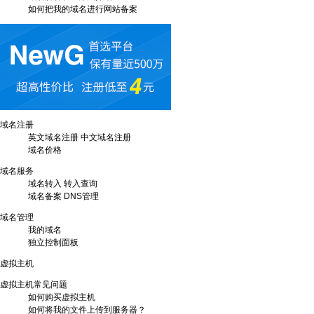
如何把我的域名进行网站备案
域名注册
英文域名注册
中文域名注册
域名价格
域名服务
域名转入
转入查询
域名备案
DNS管理
域名管理
我的域名
独立控制面板
虚拟主机
虚拟主机常见问题
如何购买虚拟主机
如何将我的文件上传到服务器？