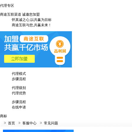
代理专区
商途互联渠道 诚邀您加盟
怀真诚之心,以共赢为目标
商途互联与您,共赢未来！
代理模式
步骤流程
代理级别
代理优势
步骤流程
在线申请
商标
首页
客服中心
常见问题