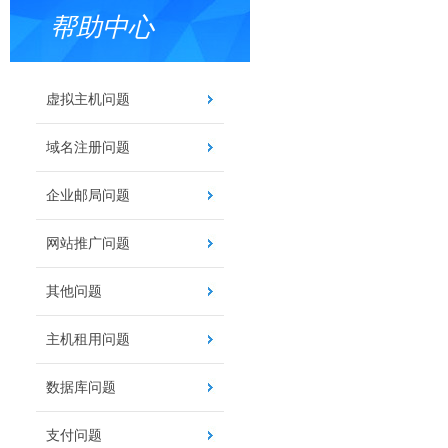
帮助中心
虚拟主机问题
域名注册问题
企业邮局问题
网站推广问题
其他问题
主机租用问题
数据库问题
支付问题