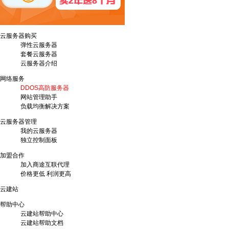
云服务器购买
弹性云服务器
套餐云服务器
云服务器介绍
网络服务
DDOS高防服务器
网站管理助手
负载均衡解决方案
云服务器管理
我的云服务器
独立控制面板
加盟合作
加入商途互联代理
价格更低 利润更高
云建站
帮助中心
云建站帮助中心
云建站帮助文档