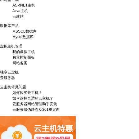
ASP.NET主机
Java主机
云建站
数据库产品
MSSQL数据库
Mysql数据库
虚拟主机管理
我的虚拟主机
独立控制面板
网站备案
独享云虚机
云服务器
云主机常见问题
如何购买云主机？
如何选择合适的云主机？
云服务器网站管理助手安装
云服务器伪静态及301重定向