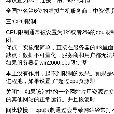
却设置为20个连接，用户即不知情！
全国排名第6位的虚拟主机服务商：中资源 
三:CPU限制
CPU限制通常被设置为1%或者2%的cpu限
闭。
优点：实施很简单，直接在服务器的IIS里
缺点：数据不可量化，服务商和用户都无法看
如果服务器是win2000,cpu限制基
本上没有作用，起不到限制的效果。如果是wi
进程池，如果设置了"超过cpu资源即
关闭"，如果该池中的一个网站占用资源过
的其他网站的正常运行。并且恢复时
间比较慢！ cpu限制通过会导致网站经常