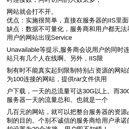
网站就会打不开。
优点：实施很简单，直接在服务器的IIS里
缺点：数据不可量化，服务商和用户都无法
用户的网站出现Service
Unavailable等提示,服务商会说用户的
站只有几个人在线啊。另外，IIS限
制有时不能真实起到限制特别占资源的网站的
为100连接的网站，提供rar文件供用
户下载，一天的总流量可达30G以上。而3
服务器一天的流量总和。也就是一个
几百元的网站，就可以把整台服务器的资源占
制的目的。个别不诚信的服务商给用户承诺的是