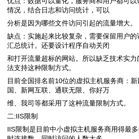
优点：数据可以量化，服务商和用户都可以
情况，结合日志和访问统计，可以
分析是因为哪些文件访问引起的流量增大。
缺点：实施起来比较复杂，需要保留用户的
汇总统计。还要设计程序自动关闭
和打开流量超标的网站。所以缺乏技术实力
法支持这种限制方式。
目前全国排名前10位的虚拟主机服务商：
国、新网互联、通联无限、你好万
维、我司等都采用了这种流量限制方式。
二:IIS限制
IIS限制是目前中小虚拟主机服务商用得最
时连接数，同时访问的人数太多，