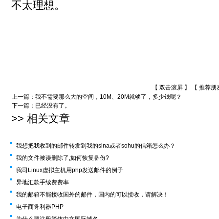
不太理想。
【 双击滚屏 】 【
推荐朋
上一篇：
我不需要那么大的空间，10M、20M就够了，多少钱呢？
下一篇：已经没有了。
>> 相关文章
我想把我收到的邮件转发到我的sina或者sohu的信箱怎么办？
我的文件被误删除了,如何恢复备份?
我司Linux虚拟主机用php发送邮件的例子
异地汇款手续费费率
我的邮箱不能接收国外的邮件，国内的可以接收，请解决！
电子商务利器PHP