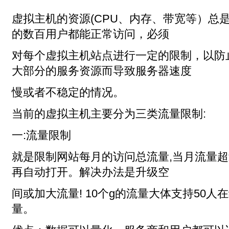
虚拟主机的资源(CPU、内存、带宽等）总
的数百用户都能正常访问，必须
对每个虚拟主机站点进行一定的限制，以防
大部分的服务资源而导致服务器速度
慢或者不稳定的情况。
当前的虚拟主机主要分为三类流量限制:
一:流量限制
就是限制网站每月的访问总流量,当月流量超
再自动打开。解决办法是升级空
间或加大流量! 10个g的流量大体支持50人
量。